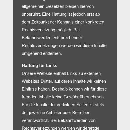
allgemeinen Gesetzen bleiben hiervon
unberührt. Eine Haftung ist jedoch erst ab
dem Zeitpunkt der Kenntnis einer konkreten
Rechtsverletzung möglich. Bei
Bekanntwerden entsprechender
Rechtsverletzungen werden wir diese Inhalte
umgehend entfernen.
Haftung für Links
Unsere Website enthält Links zu externen
Websites Dritter, auf deren Inhalte wir keinen
Einfluss haben. Deshalb können wir für diese
fremden Inhalte keine Gewähr übernehmen.
Für die Inhalte der verlinkten Seiten ist stets
der jeweilige Anbieter oder Betreiber
verantwortlich. Bei Bekanntwerden von
Rechtsverletzungen werden wir derartige