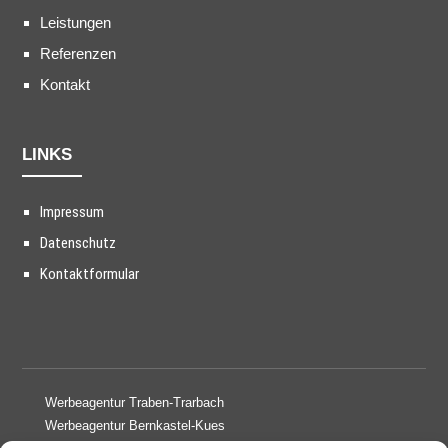
Leistungen
Referenzen
Kontakt
LINKS
Impressum
Datenschutz
Kontaktformular
Werbeagentur Traben-Trarbach
Werbeagentur Bernkastel-Kues