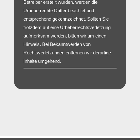
Betreiber erstellt wurden, werden die
Urheberrechte Dritter beachtet und
entsprechend gekennzeichnet. Sollten Sie
trotzdem auf eine Urheberrechtsverletzung
aufmerksam werden, bitten wir um einen
Hinweis. Bei Bekanntwerden von
Rechtsverletzungen entfernen wir derartige
Inhalte umgehend.