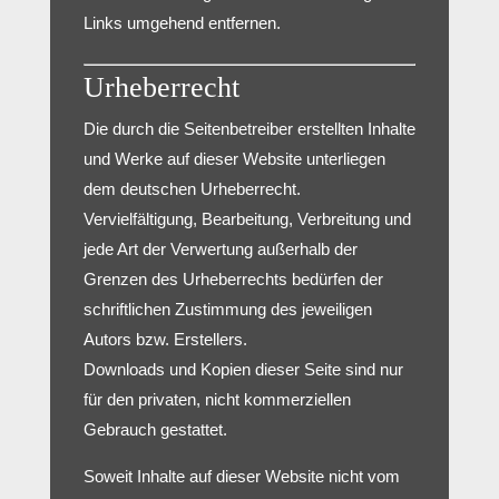
Links umgehend entfernen.
Urheberrecht
Die durch die Seitenbetreiber erstellten Inhalte
und Werke auf dieser Website unterliegen
dem deutschen Urheberrecht.
Vervielfältigung, Bearbeitung, Verbreitung und
jede Art der Verwertung außerhalb der
Grenzen des Urheberrechts bedürfen der
schriftlichen Zustimmung des jeweiligen
Autors bzw. Erstellers.
Downloads und Kopien dieser Seite sind nur
für den privaten, nicht kommerziellen
Gebrauch gestattet.
Soweit Inhalte auf dieser Website nicht vom