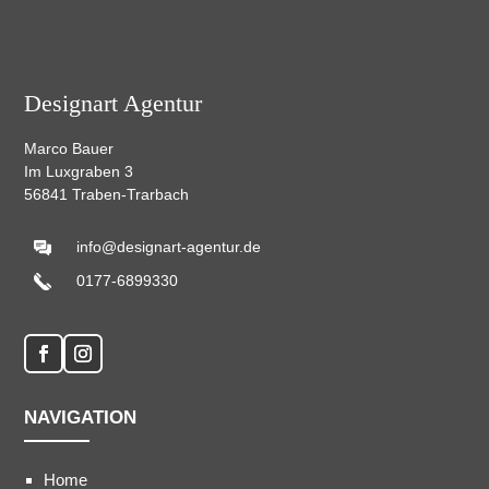
Designart Agentur
Marco Bauer
Im Luxgraben 3
56841 Traben-Trarbach
info@designart-agentur.de
0177-6899330
NAVIGATION
Home