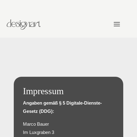
Impressum
Angaben gemäß § 5 Digitale-Dienste-
Gesetz (DDG):
Marco Bauer
Im Luxgraben 3