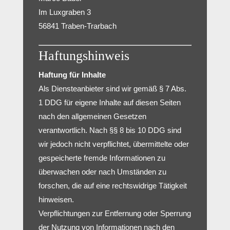
Im Luxgraben 3
56841 Traben-Trarbach
Haftungshinweis
Haftung für Inhalte
Als Diensteanbieter sind wir gemäß § 7 Abs.
1 DDG für eigene Inhalte auf diesen Seiten
nach den allgemeinen Gesetzen
verantwortlich. Nach §§ 8 bis 10 DDG sind
wir jedoch nicht verpflichtet, übermittelte oder
gespeicherte fremde Informationen zu
überwachen oder nach Umständen zu
forschen, die auf eine rechtswidrige Tätigkeit
hinweisen.
Verpflichtungen zur Entfernung oder Sperrung
der Nutzung von Informationen nach den